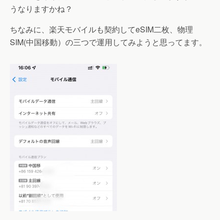
うなりますかね？
ちなみに、楽天モバイルも契約してeSIM二枚、物理
SIM(中国移動）の三つで運用してみようと思ってます。