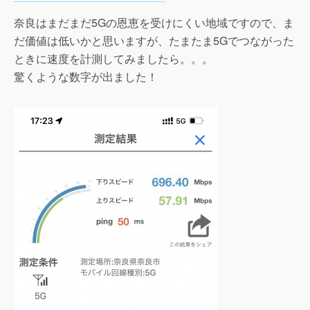
奈良はまだまだ5Gの恩恵を受けにくい地域ですので、ま
だ価値は低いかと思いますが、たまたま5Gでつながった
ときに速度を計測してみましたら。。。
驚くような数字が出ました！