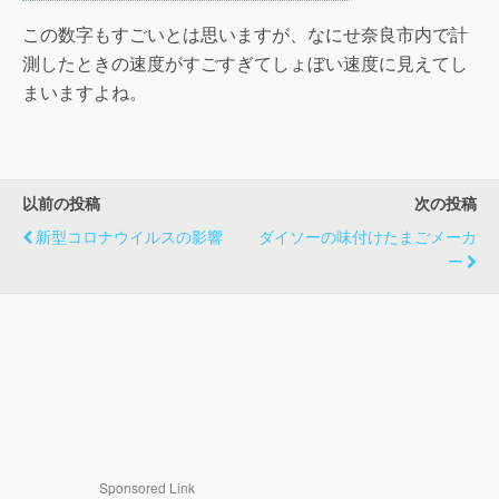
この数字もすごいとは思いますが、なにせ奈良市内で計
測したときの速度がすごすぎてしょぼい速度に見えてし
まいますよね。
以前の投稿
次の投稿
新型コロナウイルスの影響
ダイソーの味付けたまごメーカ
ー
Sponsored Link