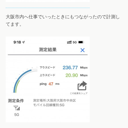
大阪市内へ仕事でいったときにもつながったので計測し
てます。