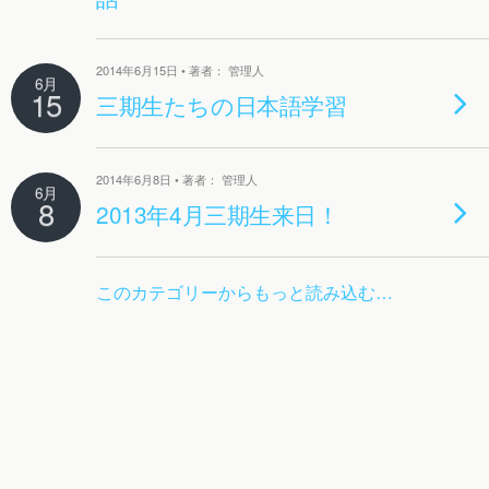
2014年6月15日 • 著者： 管理人
6月
15
三期生たちの日本語学習
2014年6月8日 • 著者： 管理人
6月
8
2013年4月三期生来日！
このカテゴリーからもっと読み込む…