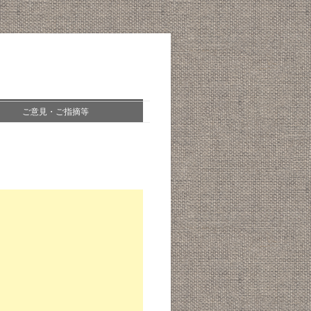
ご意見・ご指摘等