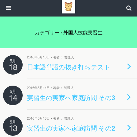
カテゴリー ›
外国人技能実習生
2016年5月18日 • 著者： 管理人
5月
18
日本語単語の抜き打ちテスト
2016年5月14日 • 著者： 管理人
5月
14
実習生の実家へ家庭訪問 その3
2016年5月13日 • 著者： 管理人
5月
13
実習生の実家へ家庭訪問 その2