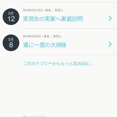
2016年5月12日 • 著者： 管理人
5月
12
実習生の実家へ家庭訪問
2016年5月8日 • 著者： 管理人
5月
8
週に一度の大掃除
このカテゴリーからもっと読み込む…