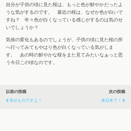
自分が子供の頃に見た桜は、もっと色が鮮やかだったよ
うな気がするのです。 最近の桜は、なぜか色が白いで
すね？ 年々色が白くなっている感じがするのは気のせ
いでしょうか？
気候の変化もあるのでしょうが、子供の頃に見た桜の所
へ行ってみてもやはり色が白くなっている気がしま
す。 あの時の鮮やかな桜をまた見てみたいなぁっと思
う今日この頃なのです。
以前の投稿
次の投稿
幸せものですよ！
来日本了！