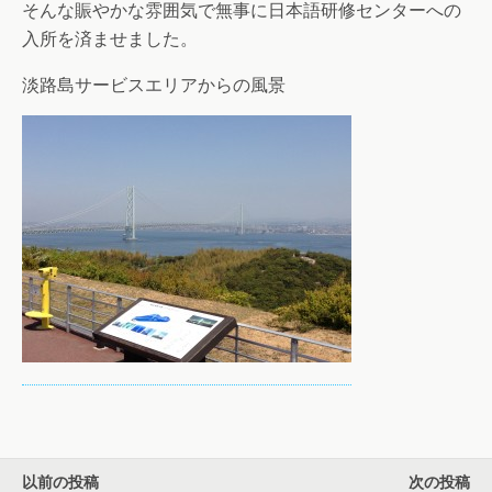
そんな賑やかな雰囲気で無事に日本語研修センターへの
入所を済ませました。
淡路島サービスエリアからの風景
以前の投稿
次の投稿