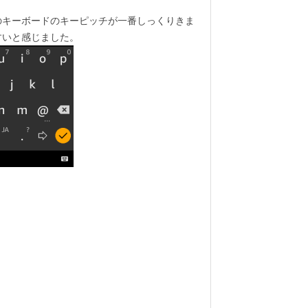
のキーボードのキーピッチが一番しっくりきま
すいと感じました。