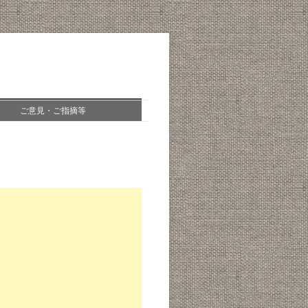
ご意見・ご指摘等