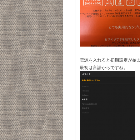
電源を入れると初期設定が始
最初は言語からですね。