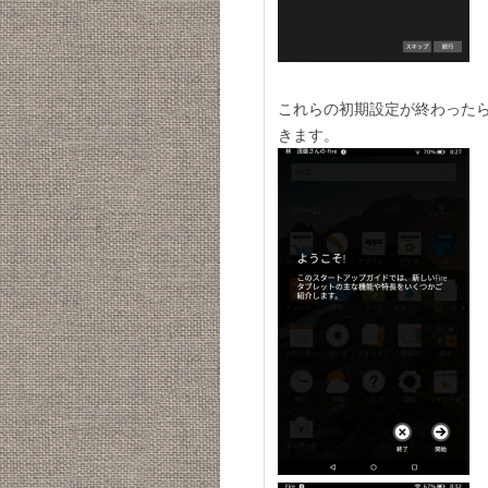
これらの初期設定が終わった
きます。