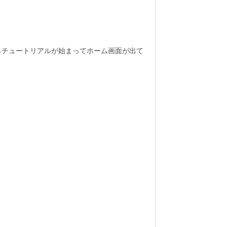
らチュートリアルが始まってホーム画面が出て