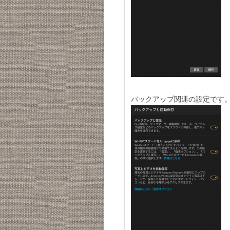
バックアップ関連の設定です