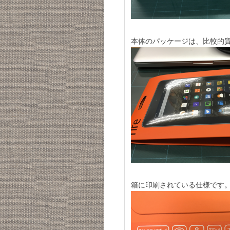
本体のパッケージは、比較的
箱に印刷されている仕様です