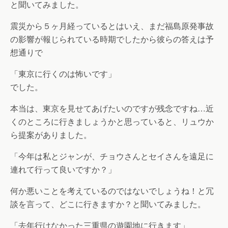
と聞いてみました。
震災から５ヶ月経っているとはいえ、まだ福島原発事故
の影響が報じられている時期でしたから彼らの答えは予
想通りで
「東京に行くのは怖いです」
でした。
本当は、東京を見せてあげたいのですが残念ですね…近
くのところに行きましょうかと思っていると、リュウか
ら提案がありました。
「今年は私とジャンが、チョウさんとセイさんを遠足に
連れて行って良いですか？」
何か悪いことを考えているのではないでしょうね！と冗
談を言って、どこに行きますか？と聞いてみました。
「去年行けなかった三重県の遊園地に行きます」