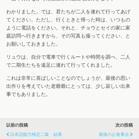
わかりました。では、君たちが二人を連れて行ってあげ
てください。ただし、行くときと帰った時は、いつもの
ように電話をください。それと、チョウとセイの家に家
庭訪問へ行きますから、その写真も撮ってください、と
お願いしておきました。
リュウは、自分で電車で行くルートや時間を調べ、二人
で二期生たちを遠足に連れて行ってくれました。
これは非常に喜ばしいことなのでしょうが、最後の思い
出作りを考えていた老爺爺にとっては、少し寂しい出来
事でもありました。
以前の投稿
次の投稿
日本語能力検定二級 結果
最後のお食事会