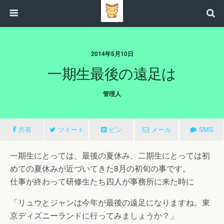
2014年5月10日
一期生最後の遠足は
管理人
共有
ツイート
ピン
メール
SMS
一期生にとっては、最後の夏休み、二期生にとっては初
めての夏休みが近づいてきた8月の初旬の事です。
仕事が終わって研修生たち四人が事務所に来た時に
「リュウとジャンは今年が最後の遠足になりますね。東
京ディズニーランドに行ってみましょうか？」