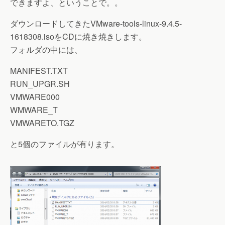
できますよ、ということで。。
ダウンロードしてきたVMware-tools-linux-9.4.5-
1618308.isoをCDに焼き焼きします。
フォルダの中には、
MANIFEST.TXT
RUN_UPGR.SH
VMWARE000
WMWARE_T
VMWARETO.TGZ
と5個のファイルが有ります。