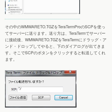
その中のWMWARETO.TGZをTeraTermProのSCPを使っ
てサーバーに送ります。送り方は、TeraTermでサーバー
に接続後、WMWARETO.TGZをTeraTermにドラッグ・ア
ンド・ドロップしてやると、下のダイアログが出てきま
す。そこでSCPのボタンをクリックすると転送してくれ
ます。