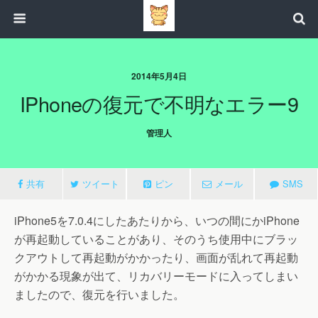
2014年5月4日
IPhoneの復元で不明なエラー9
管理人
共有
ツイート
ピン
メール
SMS
iPhone5を7.0.4にしたあたりから、いつの間にかiPhone
が再起動していることがあり、そのうち使用中にブラッ
クアウトして再起動がかかったり、画面が乱れて再起動
がかかる現象が出て、リカバリーモードに入ってしまい
ましたので、復元を行いました。