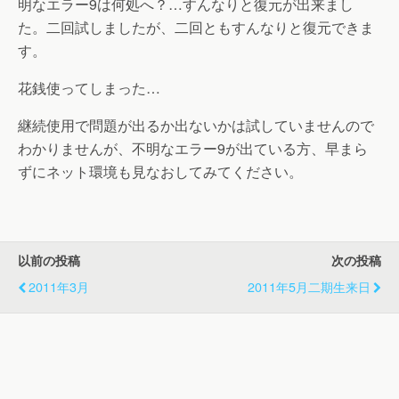
明なエラー9は何処へ？…すんなりと復元が出来まし
た。二回試しましたが、二回ともすんなりと復元できま
す。
花銭使ってしまった…
継続使用で問題が出るか出ないかは試していませんので
わかりませんが、不明なエラー9が出ている方、早まら
ずにネット環境も見なおしてみてください。
以前の投稿
次の投稿
2011年3月
2011年5月二期生来日