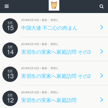
2016年5月15日 • 著者： 管理人
5月
15
中国大連 不二心の肉まん
2016年5月14日 • 著者： 管理人
5月
14
実習生の実家へ家庭訪問 その3
2016年5月13日 • 著者： 管理人
5月
13
実習生の実家へ家庭訪問 その2
2016年5月12日 • 著者： 管理人
5月
12
実習生の実家へ家庭訪問